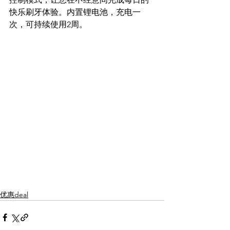
快乐刷牙体验。内置锂电池，充电一
次，可持续使用2周。
优惠deal