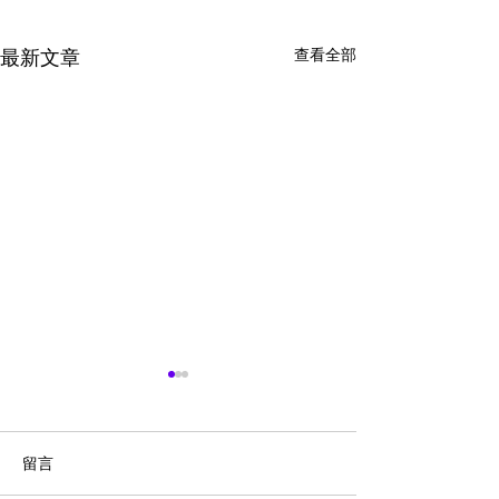
查看全部
最新文章
留言