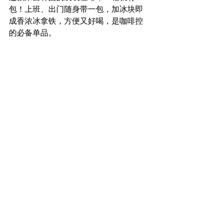
包！上班、出门随身带一包，加冰块即
成香浓冰拿铁，方便又好喝，是咖啡控
的必备单品。