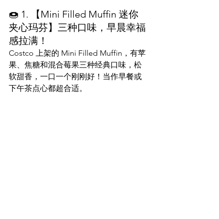
🍩 1. 【Mini Filled Muffin 迷你
夹心玛芬】三种口味，早晨幸福
感拉满！
Costco 上架的 Mini Filled Muffin，有苹
果、焦糖和混合莓果三种经典口味，松
软甜香，一口一个刚刚好！当作早餐或
下午茶点心都超合适。