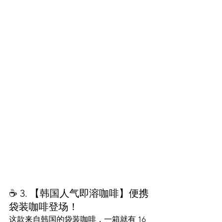
☕ 3. 【韩国人气即溶咖啡】便携
袋装咖啡登场！
这款来自韩国的袋装咖啡，一箱就有 16 