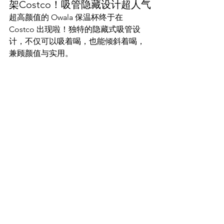
架Costco！吸管隐藏设计超人气
超高颜值的 Owala 保温杯终于在 
Costco 出现啦！独特的隐藏式吸管设
计，不仅可以吸着喝，也能倾斜着喝，
兼顾颜值与实用。