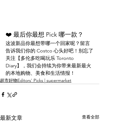
❤️ 最后你最想 Pick 哪一款？
这波新品你最想带哪一个回家呢？留言
告诉我们你的 Costco 心头好吧！别忘了
关注【多伦多吃喝玩乐 Toronto 
Diary】，我们会持续为你带来最新最火
的本地购物、美食和生活情报！
超市好物Editors' Picks | supermarket
查看全部
最新文章