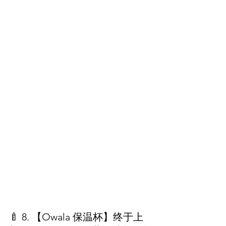
🍼 8. 【Owala 保温杯】终于上