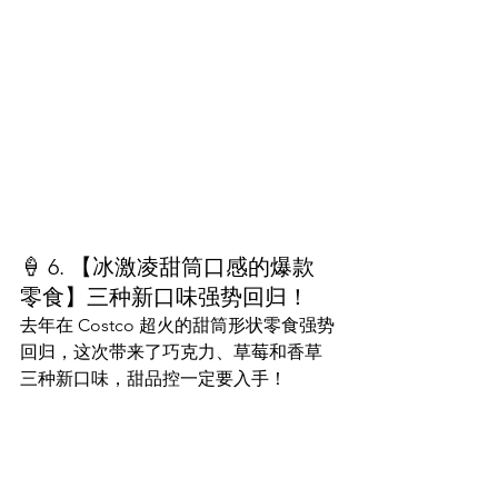
🍦 6. 【冰激凌甜筒口感的爆款
零食】三种新口味强势回归！
去年在 Costco 超火的甜筒形状零食强势
回归，这次带来了巧克力、草莓和香草
三种新口味，甜品控一定要入手！