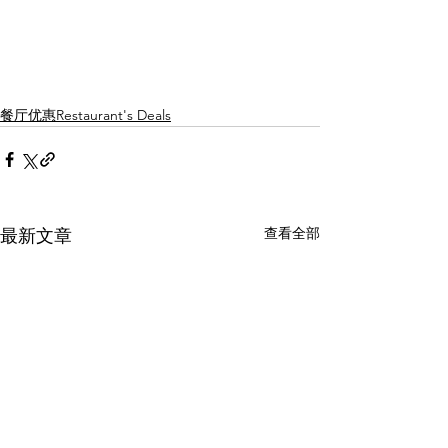
餐厅优惠Restaurant's Deals
查看全部
最新文章