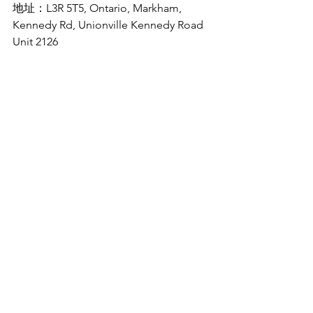
地址：L3R 5T5, Ontario, Markham, 
Kennedy Rd, Unionville Kennedy Road 
Unit 2126