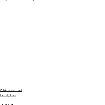
吃喝Restaurant
Family Fun