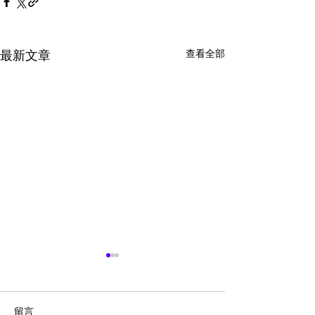
查看全部
最新文章
留言