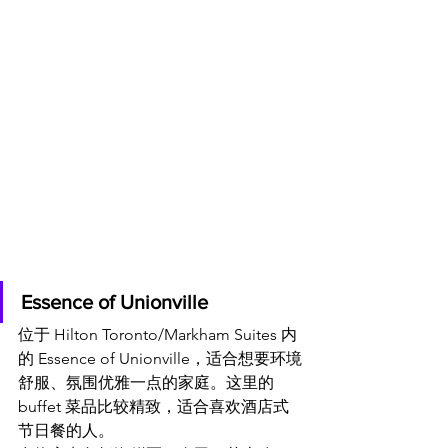
Essence of Unionville
位于 Hilton Toronto/Markham Suites 内
的 Essence of Unionville，适合想要环境
舒服、氛围优雅一点的家庭。这里的 
buffet 菜品比较精致，适合喜欢酒店式
节日餐的人。