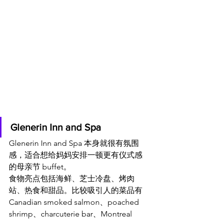
Glenerin Inn and Spa
Glenerin Inn and Spa 本身就很有氛围
感，适合想给妈妈安排一顿更有仪式感
的母亲节 buffet。
食物亮点包括海鲜、芝士冷盘、烤肉
站、热食和甜品。比较吸引人的菜品有 
Canadian smoked salmon、poached 
shrimp、charcuterie bar、Montreal 