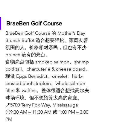
BraeBen Golf Course
BraeBen Golf Course 的 Mother’s Day 
Brunch Buffet 适合想要轻松、家庭友善
氛围的人。价格相对亲民，但也有不少 
brunch 该有的亮点。
食物亮点包括 smoked salmon、shrimp 
cocktail、charcuterie & cheese board、
现做 Eggs Benedict、omelet、herb-
crusted beef striploin、whole salmon 
fillet 和 waffles。整体很适合想找高尔夫
球场环境、但不想预算太高的家庭。
📍5700 Terry Fox Way, Mississauga
🕛9:30 AM – 11:30 AM 或 1:00 PM – 3:00 
PM