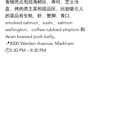
食物亮点包括海鲜区、寿司、芝士冷
盘、烤肉类主菜和甜品区。比较吸引人
的菜品有生蚝、虾、蟹脚、青口、
smoked salmon、sushi、salmon 
wellington、coffee-rubbed striploin 和 
Asian braised pork belly。
📍8500 Warden Avenue, Markham
🕛5:30 PM – 8:30 PM