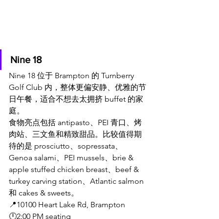
Nine 18
Nine 18 位于 Brampton 的 Turnberry 
Golf Club 内，整体更偏安静、优雅的节
日午餐，适合不想去太拥挤 buffet 的家
庭。
食物亮点包括 antipasto、PEI 青口、烤
肉站、三文鱼和精致甜品。比较值得期
待的是 prosciutto、sopressata、
Genoa salami、PEI mussels、brie & 
apple stuffed chicken breast、beef & 
turkey carving station、Atlantic salmon 
和 cakes & sweets。
📍10100 Heart Lake Rd, Brampton
🕛2:00 PM seating