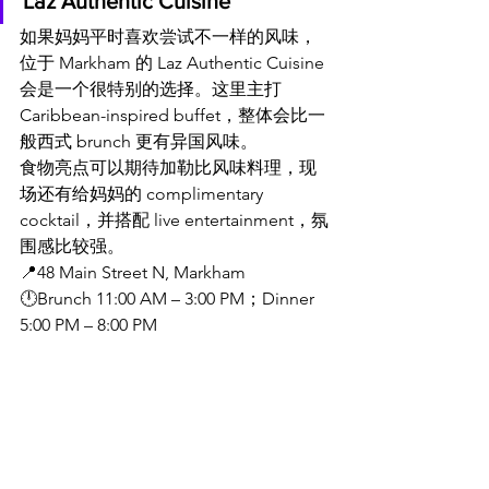
Laz Authentic Cuisine
如果妈妈平时喜欢尝试不一样的风味，
位于 Markham 的 Laz Authentic Cuisine 
会是一个很特别的选择。这里主打 
Caribbean-inspired buffet，整体会比一
般西式 brunch 更有异国风味。
食物亮点可以期待加勒比风味料理，现
场还有给妈妈的 complimentary 
cocktail，并搭配 live entertainment，氛
围感比较强。
📍48 Main Street N, Markham
🕛Brunch 11:00 AM – 3:00 PM；Dinner 
5:00 PM – 8:00 PM