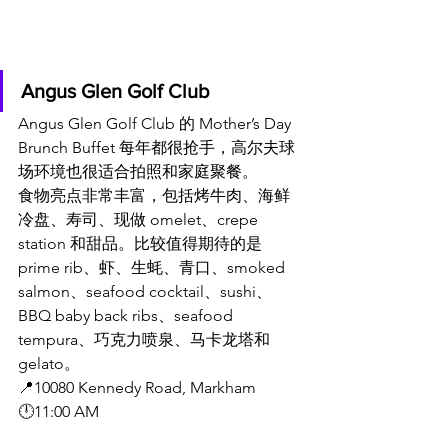
Angus Glen Golf Club
Angus Glen Golf Club 的 Mother’s Day 
Brunch Buffet 每年都很抢手，高尔夫球
场环境也很适合拍照和家庭聚餐。
食物亮点非常丰富，包括烤牛肉、海鲜
冷盘、寿司、现做 omelet、crepe 
station 和甜品。比较值得期待的是 
prime rib、虾、生蚝、青口、smoked 
salmon、seafood cocktail、sushi、
BBQ baby back ribs、seafood 
tempura、巧克力喷泉、马卡龙塔和 
gelato。
📍10080 Kennedy Road, Markham
🕛11:00 AM