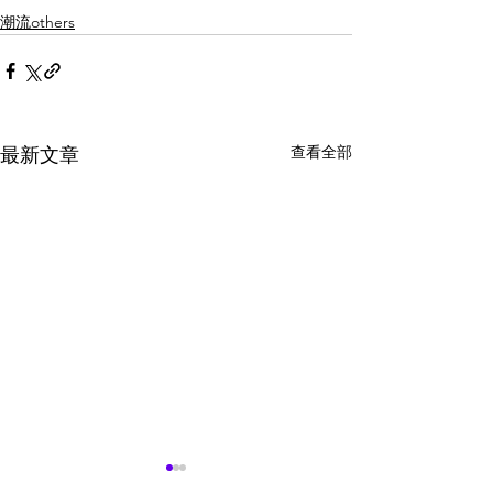
潮流others
查看全部
最新文章