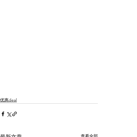
优惠deal
查看全部