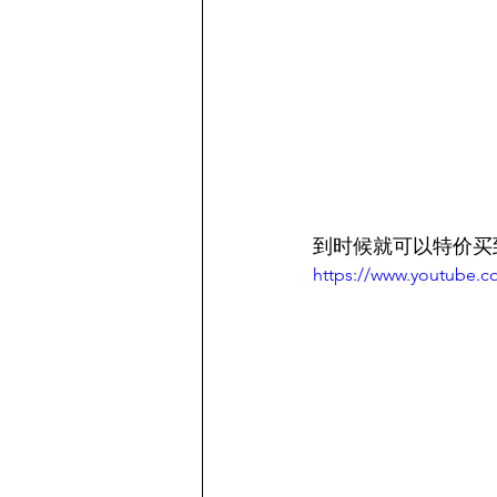
到时候就可以特价买到L
https://www.youtube