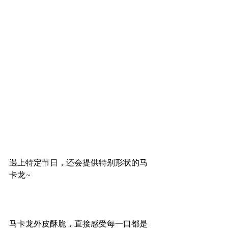
遇上特定节日，还会提供特别形状的马
卡龙~
马卡龙外皮酥脆，直接感受每一口都是