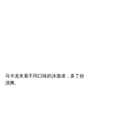
马卡龙夹着不同口味的冰激凌，多了份
清爽。