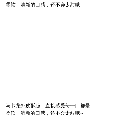
柔软，清新的口感，还不会太甜哦~
马卡龙外皮酥脆，直接感受每一口都是
柔软，清新的口感，还不会太甜哦~