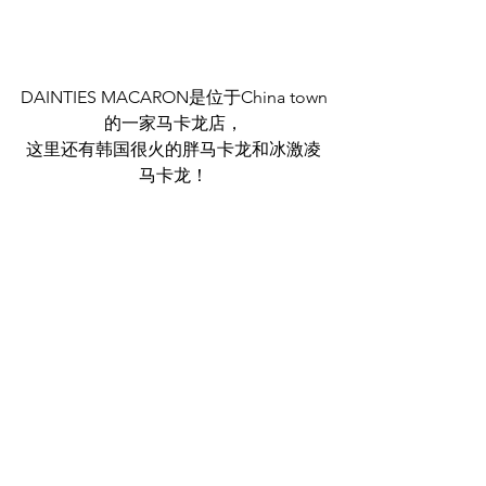
DAINTIES MACARON是位于China town
的一家马卡龙店，
这里还有韩国很火的胖马卡龙和冰激凌
马卡龙！