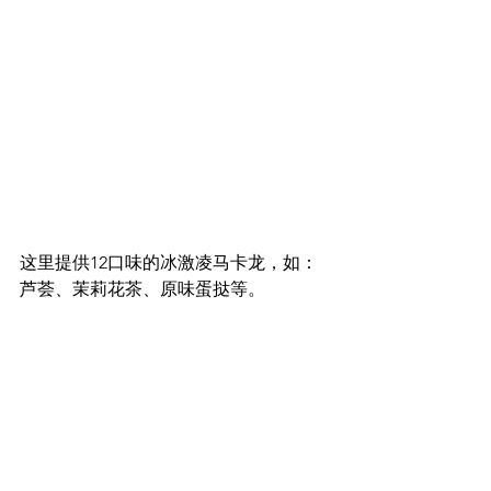
这里提供12口味的冰激凌马卡龙，如：
芦荟、茉莉花茶、原味蛋挞等。