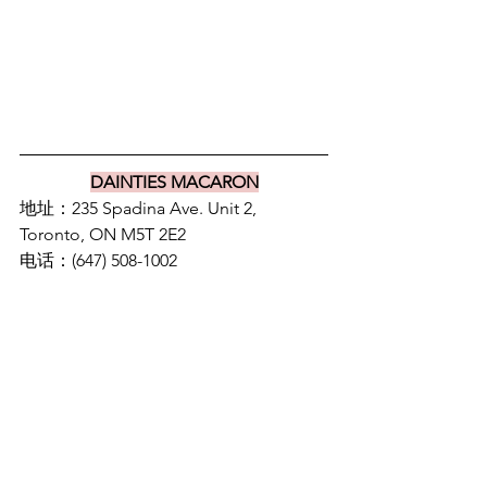
DAINTIES MACARON
地址：235 Spadina Ave. Unit 2, 
Toronto, ON M5T 2E2
电话：(647) 508-1002