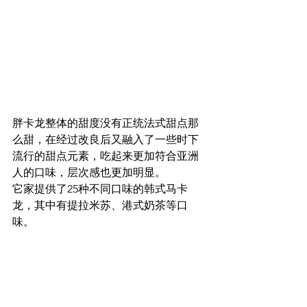
胖卡龙整体的甜度没有正统法式甜点那
么甜，在经过改良后又融入了一些时下
流行的甜点元素，吃起来更加符合亚洲
人的口味，层次感也更加明显。
它家提供了25种不同口味的韩式马卡
龙，其中有提拉米苏、港式奶茶等口
味。