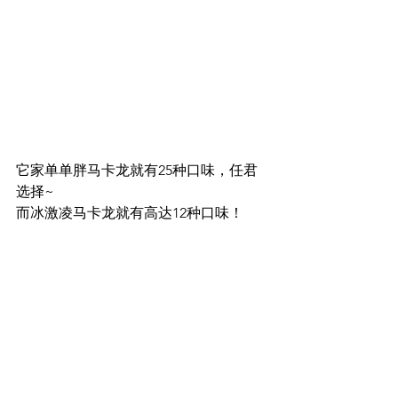
它家单单胖马卡龙就有25种口味，任君
选择~
而冰激凌马卡龙就有高达12种口味！