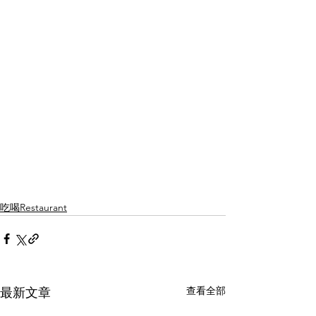
吃喝Restaurant
查看全部
最新文章