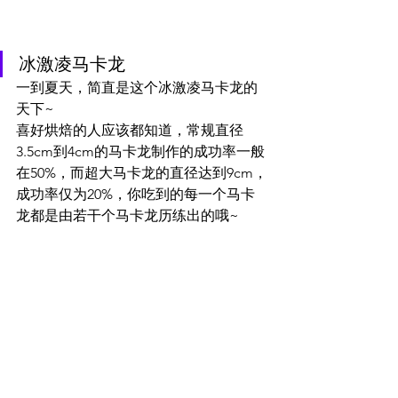
冰激凌马卡龙
一到夏天，简直是这个冰激凌马卡龙的
天下~
喜好烘焙的人应该都知道，常规直径
3.5cm到4cm的马卡龙制作的成功率一般
在50%，而超大马卡龙的直径达到9cm，
成功率仅为20%，你吃到的每一个马卡
龙都是由若干个马卡龙历练出的哦~