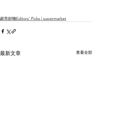
超市好物Editors' Picks | supermarket
查看全部
最新文章