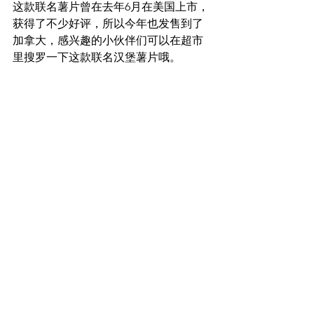
这款联名薯片曾在去年6月在美国上市，
获得了不少好评，所以今年也发售到了
加拿大，感兴趣的小伙伴们可以在超市
里搜罗一下这款联名汉堡薯片哦。