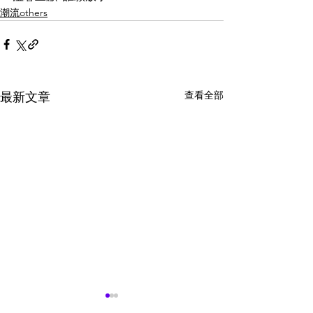
潮流others
查看全部
最新文章