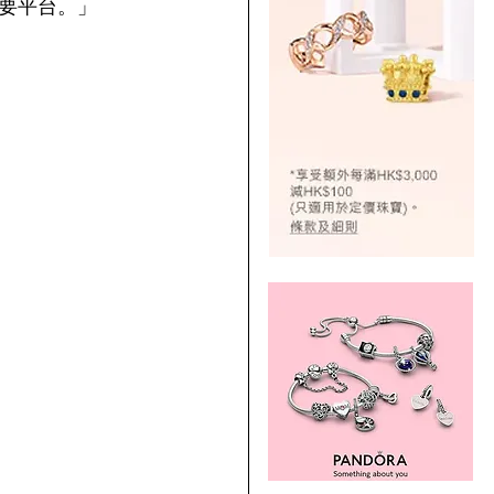
要平台。」