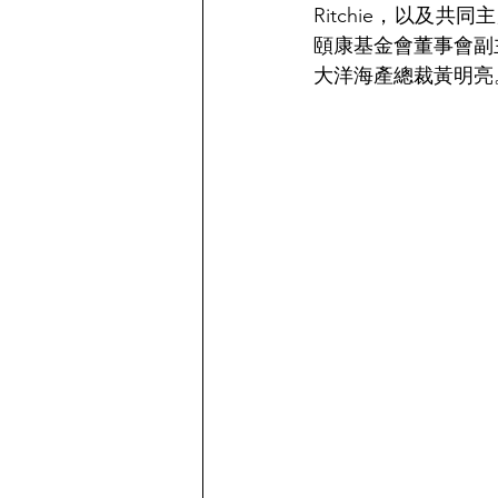
Ritchie，以及共同主
頤康基金會董事會副
大洋海產總裁黃明亮