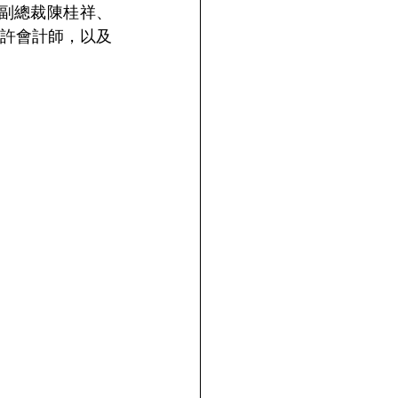
idel副總裁陳桂祥、
許會計師，以及