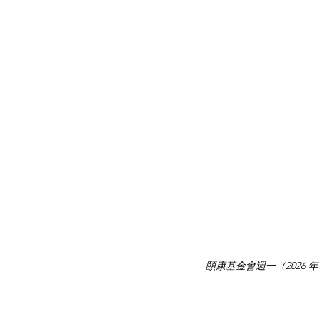
頤康基金會週一（2026 年 1