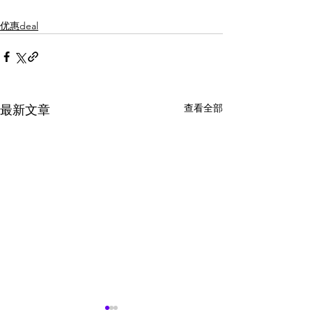
优惠deal
查看全部
最新文章