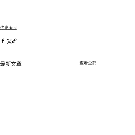
优惠deal
查看全部
最新文章