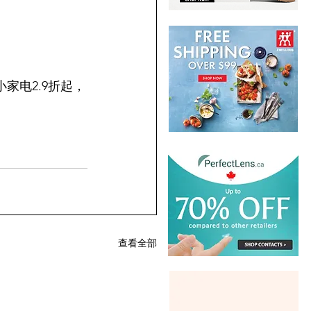
小家电2.9折起，
查看全部