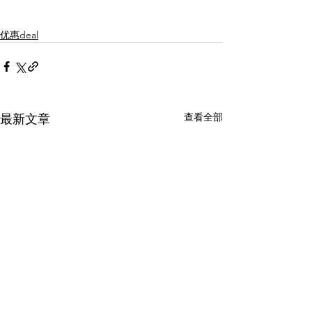
优惠deal
查看全部
最新文章