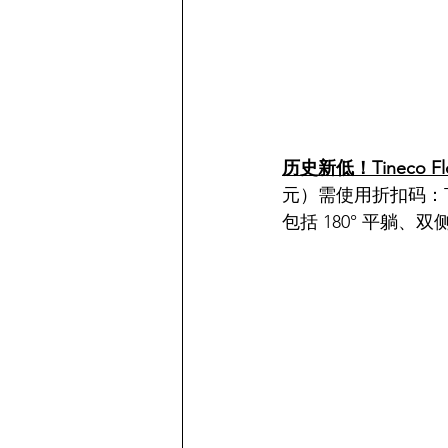
历史新低！Tineco Flo
元）需使用折扣码：TC
包括 180° 平躺