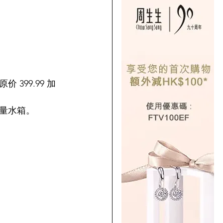
原价 399.99 加
容量水箱。