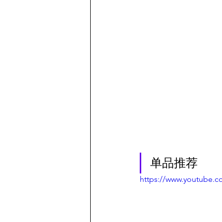
单品推荐
https://www.youtube