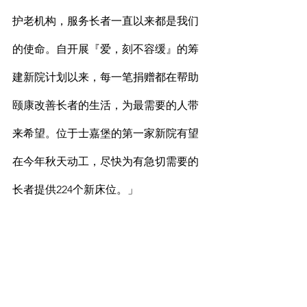
护老机构，服务长者一直以来都是我们
的使命。自开展『爱，刻不容缓』的筹
建新院计划以来，每一笔捐赠都在帮助
颐康改善长者的生活，为最需要的人带
来希望。位于士嘉堡的第一家新院有望
在今年秋天动工，尽快为有急切需要的
长者提供224个新床位。」