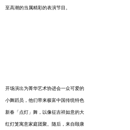
至高潮的当属精彩的表演节目。
开场演出为菁华艺术协进会一众可爱的
小舞蹈员，他们带来极富中国传统特色
新春「点灯」舞，以像征吉祥如意的大
红灯笼寓意家庭团聚。随后，来自颐康