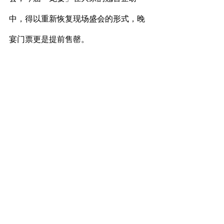
中，得以重新恢复现场盛会的形式，晚
宴门票更是提前售罄。