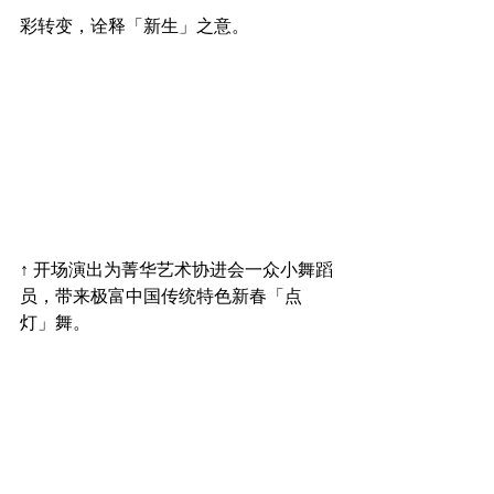
彩转变，诠释「新生」之意。
↑ 开场演出为菁华艺术协进会一众小舞蹈
员，带来极富中国传统特色新春「点
灯」舞。