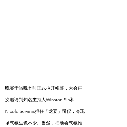
晚宴于当晚七时正式拉开帷幕，大会再
次邀请到知名主持人Winston Sih和
Nicole Servinis担任「龙宴」司仪，令现
场气氛生色不少。当然，把晚会气氛推