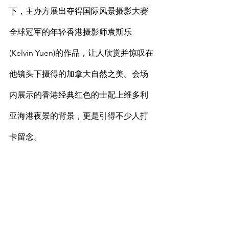
下，主办方展出夺得国际风景摄影大赛
全球冠军的年轻香港摄影师袁斯乐
(Kelvin Yuen)的作品，让人欣赏并惊叹在
他镜头下摄得的加拿大自然之美。会场
内展示的香港经典红色的士配上维多利
亚海港夜景的背景，更是引得不少人打
卡留念。