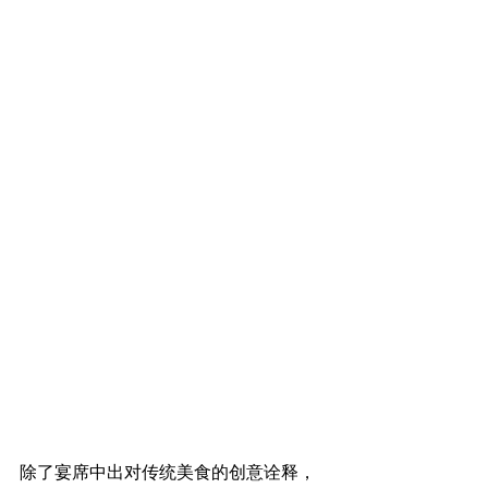
除了宴席中出对传统美食的创意诠释，