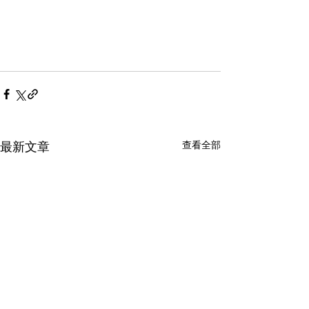
查看全部
最新文章