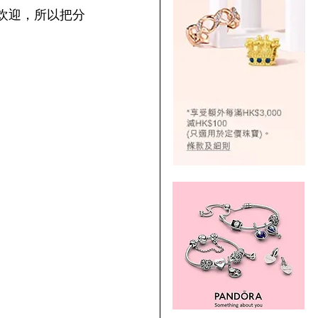
受欢迎，所以把分