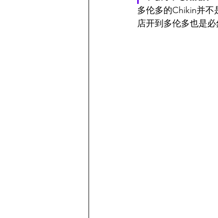
多伦多的Chiki
店开到多伦多也是必