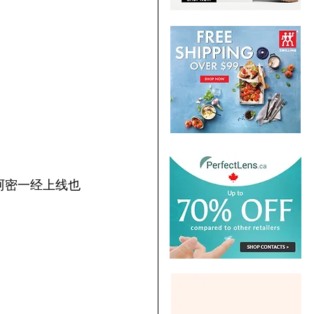
在迈阿密一经上线也