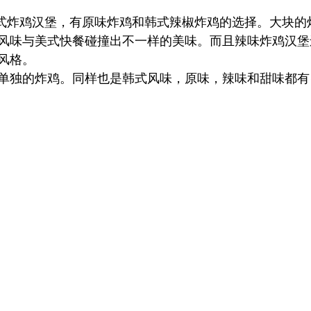
就是韩式炸鸡汉堡，有原味炸鸡和韩式辣椒炸鸡的选择。大块
风味与美式快餐碰撞出不一样的美味。而且辣味炸鸡汉堡
风格。
单独的炸鸡。同样也是韩式风味，原味，辣味和甜味都有