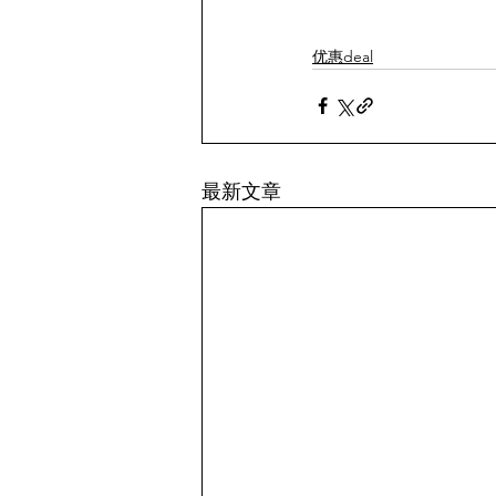
优惠deal
最新文章