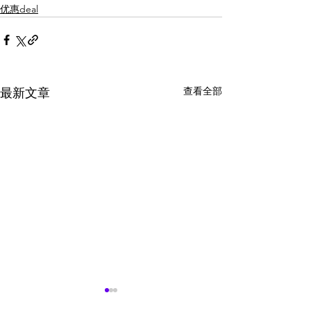
优惠deal
查看全部
最新文章