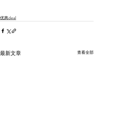
优惠deal
查看全部
最新文章