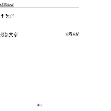
优惠deal
查看全部
最新文章