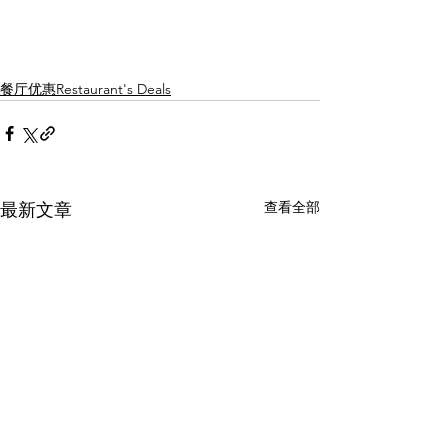
餐厅优惠Restaurant's Deals
查看全部
最新文章