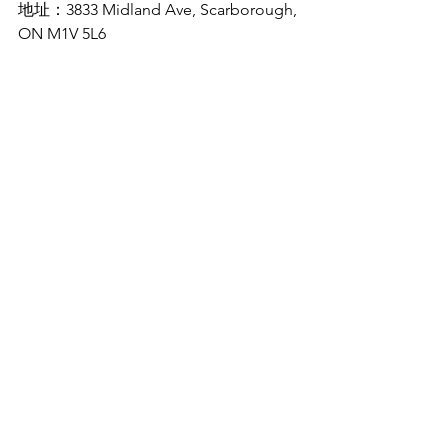
地址：3833 Midland Ave, Scarborough, 
ON M1V 5L6