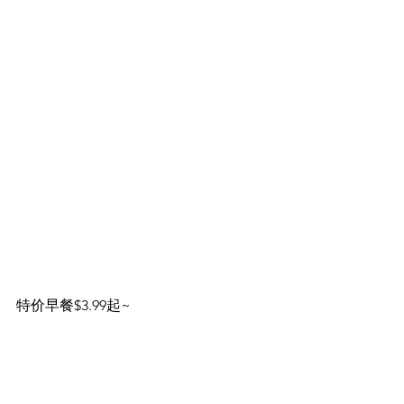
特价早餐$3.99起~