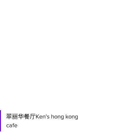
翠丽华餐厅
Ken's hong kong 
cafe