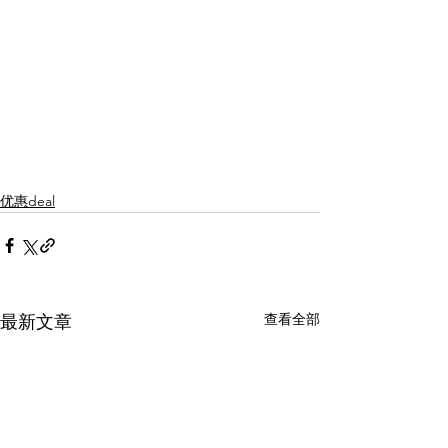
优惠deal
查看全部
最新文章