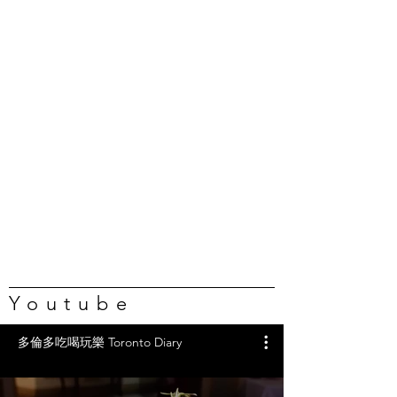
Youtube
多倫多吃喝玩樂 Toronto Diary