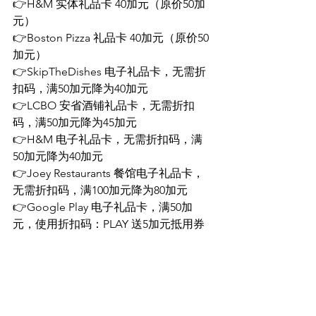
👉H&M 实体礼品卡 40加元（原价50加
元）
👉Boston Pizza 礼品卡 40加元（原价50
加元）
👉SkipTheDishes 电子礼品卡，无需折
扣码，满50加元降为40加元
👉LCBO 安省酒铺礼品卡，无需折扣
码，满50加元降为45加元
👉H&M 电子礼品卡，无需折扣码，满
50加元降为40加元
👉Joey Restaurants 餐馆电子礼品卡，
无需折扣码，满100加元降为80加元
👉Google Play 电子礼品卡，满50加
元，使用折扣码：PLAY 送5加元抵用券