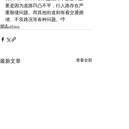
要是因为道路凹凸不平，行人路存在严
重裂缝问题。而其他街道则有着交通拥
堵、不良路况等各种问题。👎
潮流others
查看全部
最新文章