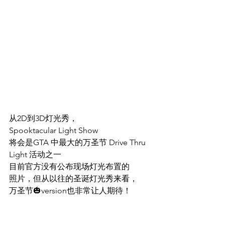
从2D到3D灯光秀，
Spooktacular Light Show
将会是GTA 中最大的万圣节 Drive Thru 
Light 活动之一
目前官方没有公布现场灯光布置的
照片，但从以往的圣诞灯光秀来看，
万圣节🎃version也非常让人期待！