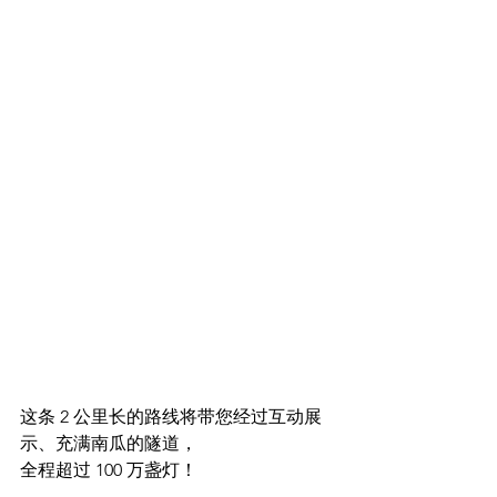
这条 2 公里长的路线将带您经过互动展
示、充满南瓜的隧道，
全程超过 100 万盏灯！