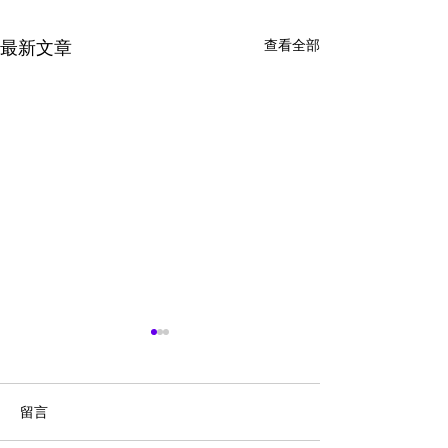
查看全部
最新文章
留言