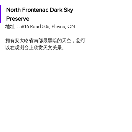
North Frontenac Dark Sky 
Preserve
地址：5816 Road 506, Plevna, ON
拥有安大略省南部最黑暗的天空，您可
以在观测台上欣赏天文美景。