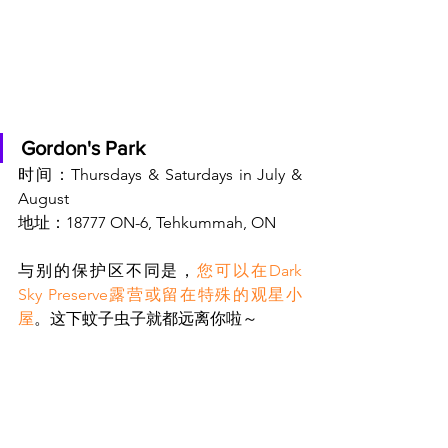
Gordon's Park
时间：Thursdays & Saturdays in July & 
August
地址：18777 ON-6, Tehkummah, ON
与别的保护区不同是，
您可以在Dark 
Sky Preserve露营或留在特殊的观星小
屋
。这下蚊子虫子就都远离你啦～