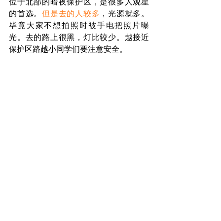
位于北部的暗夜保护区，是很多人观星
的首选。
但是去的人较多
，光源就多。
毕竟大家不想拍照时被手电把照片曝
光。去的路上很黑，灯比较少。越接近
保护区路越小同学们要注意安全。