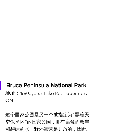
Bruce Peninsula National Park
地址：469 Cyprus Lake Rd., Tobermory, 
ON
这个国家公园是另一个被指定为“黑暗天
空保护区”的国家公园，拥有高耸的悬崖
和碧绿的水。野外露营是开放的，因此