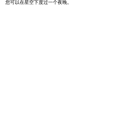
您可以在星空下度过一个夜晚。