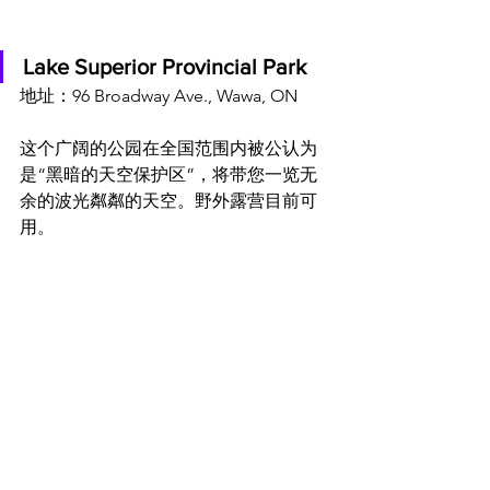
Lake Superior Provincial Park
地址：96 Broadway Ave., Wawa, ON
这个广阔的公园在全国范围内被公认为
是“黑暗的天空保护区”，将带您一览无
余的波光粼粼的天空。野外露营目前可
用。