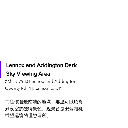
Lennox and Addington Dark 
Sky Viewing Area
地址：7980 Lennox and Addington 
County Rd. 41, Erinsville, ON
前往该省最南端的地点，那里可以欣赏
到夜空的独特景色。观景台是安装相机
或望远镜的理想场所。