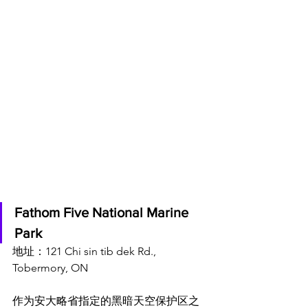
Fathom Five National Marine 
Park
地址：121 Chi sin tib dek Rd., 
Tobermory, ON
作为安大略省指定的黑暗天空保护区之