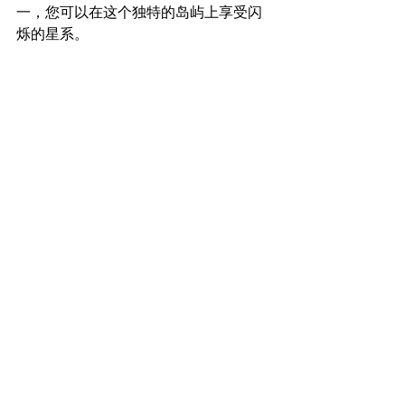
一，您可以在这个独特的岛屿上享受闪
烁的星系。 