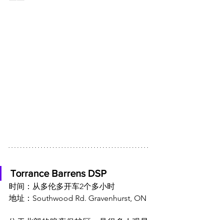
Torrance Barrens DSP
时间：从多伦多开车2个多小时
地址：Southwood Rd. Gravenhurst, ON