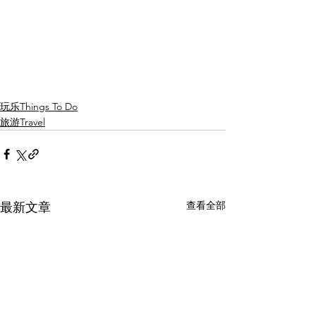
玩乐Things To Do
旅游Travel
查看全部
最新文章