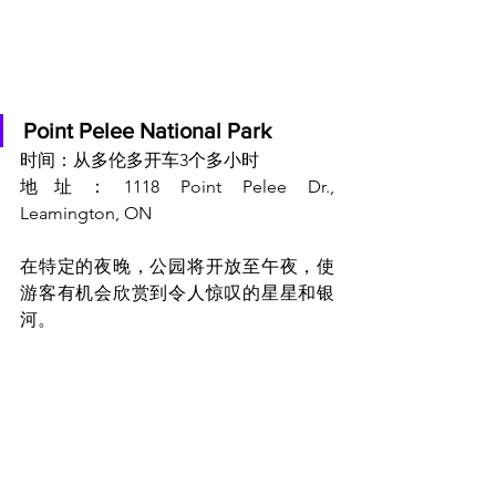
Point Pelee National Park
时间：从多伦多开车3个多小时
地址：1118 Point Pelee Dr., 
Leamington, ON
在特定的夜晚，公园将开放至午夜，使
游客有机会欣赏到令人惊叹的星星和银
河。