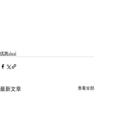
优惠deal
查看全部
最新文章