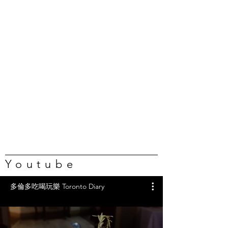
Youtube
多倫多吃喝玩樂 Toronto Diary