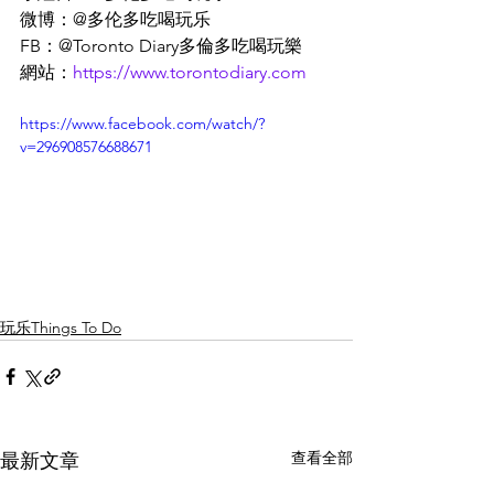
微博：@多伦多吃喝玩乐
FB：@Toronto Diary多倫多吃喝玩樂
網站：
https://www.torontodiary.com
https://www.facebook.com/watch/?
v=296908576688671
玩乐Things To Do
查看全部
最新文章