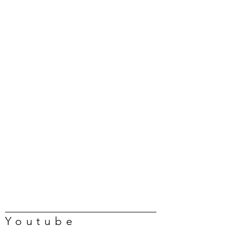
Youtube