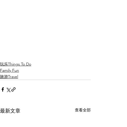
玩乐Things To Do
Family Fun
旅游Travel
查看全部
最新文章