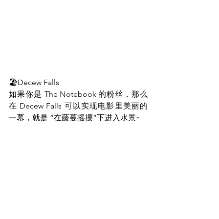
🏖Decew Falls
如果你是 The Notebook 的粉丝，那么
在 Decew Falls 可以实现电影里美丽的
一幕，就是 “在藤蔓摇摆”下进入水景~