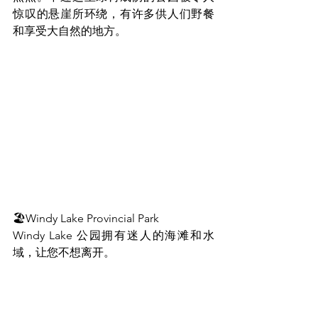
惊叹的悬崖所环绕，有许多供人们野餐
和享受大自然的地方。
🏖Windy Lake Provincial Park
Windy Lake 公园拥有迷人的海滩和水
域，让您不想离开。