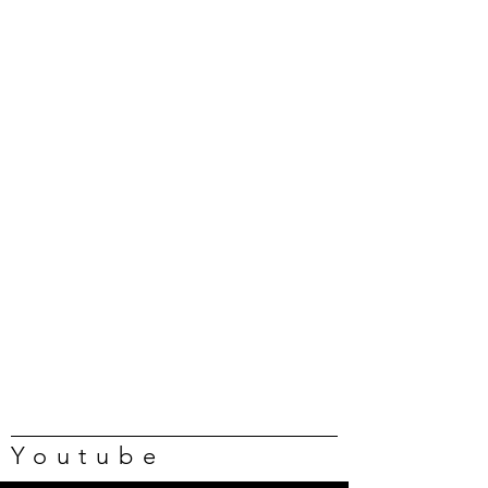
Youtube