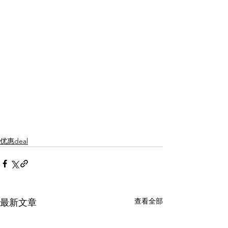
优惠deal
查看全部
最新文章