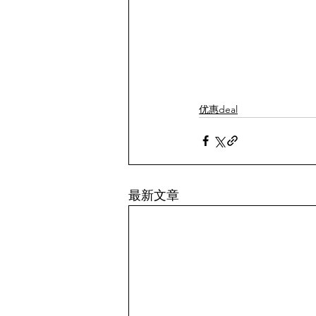
优惠deal
最新文章