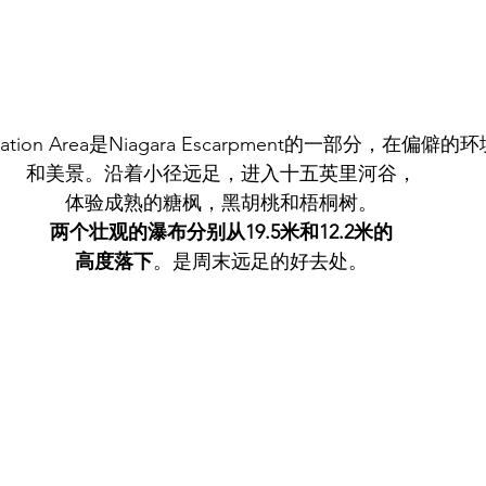
ervation Area是Niagara Escarpment的一部分，在偏
和美景。沿着小径远足，进入十五英里河谷，
体验成熟的糖枫，黑胡桃和梧桐树。
两个壮观的瀑布分别从19.5米和12.2米的
高度落下
。是周末远足的好去处。