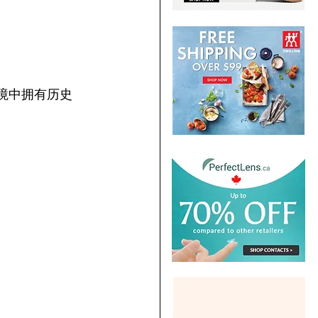
僻的环境中拥有历史