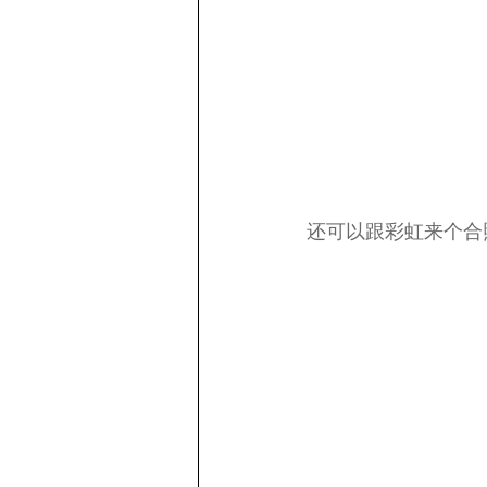
还可以跟彩虹来个合