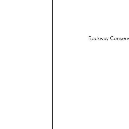
Rockway Cons