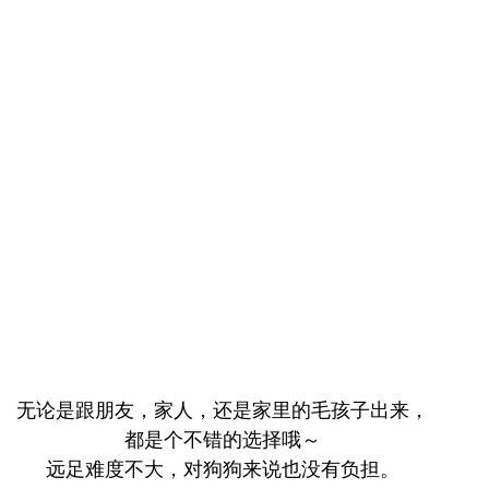
无论是跟朋友，家人，还是家里的毛孩子出来，
都是个不错的选择哦～
远足难度不大，对狗狗来说也没有负担。