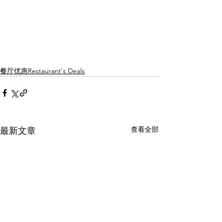
餐厅优惠Restaurant's Deals
查看全部
最新文章