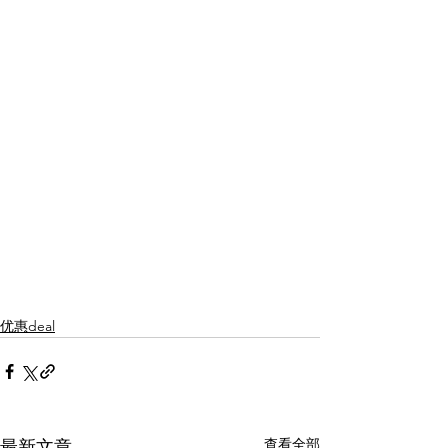
优惠deal
查看全部
最新文章