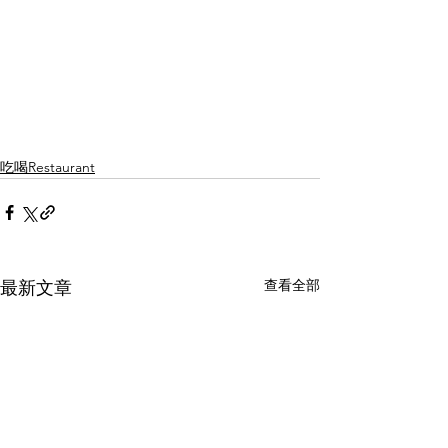
吃喝Restaurant
查看全部
最新文章