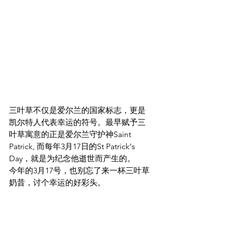
三叶草不仅是爱尔兰的国家标志，更是
凯尔特人代表幸运的符号。最早赋予三
叶草寓意的正是爱尔兰守护神Saint 
Patrick, 而每年3月17日的St Patrick‘s 
Day，就是为纪念他逝世而产生的。
今年的3月17号，也别忘了来一杯三叶草
奶昔，讨个幸运的好彩头。