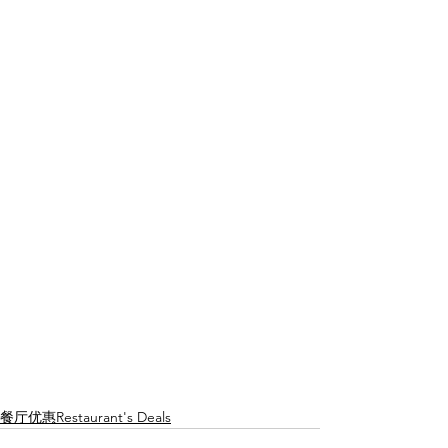
餐厅优惠Restaurant's Deals