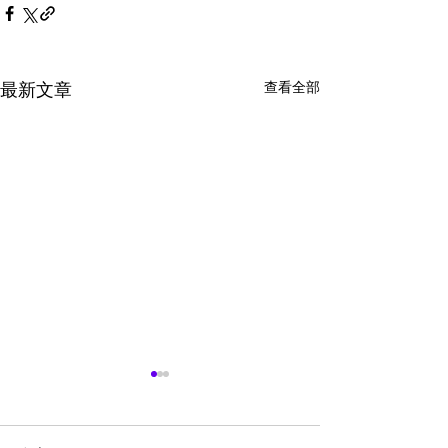
查看全部
最新文章