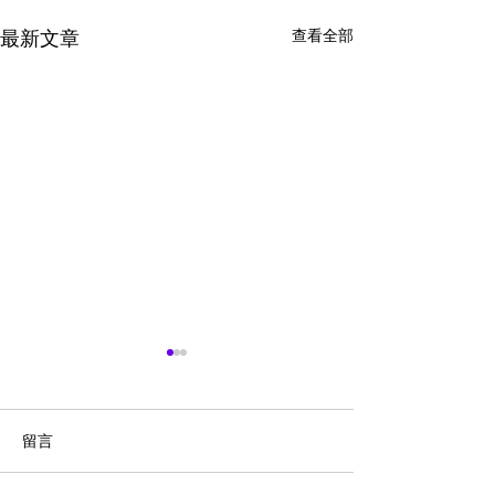
查看全部
最新文章
留言