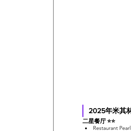
2025年米其
二星餐厅 ⭐⭐
Restaurant 