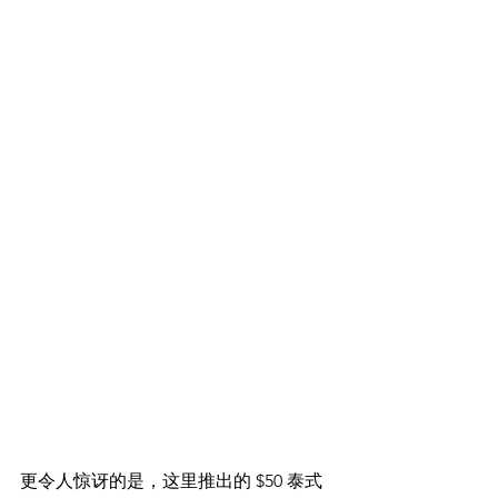
更令人惊讶的是，这里推出的 $50 泰式 