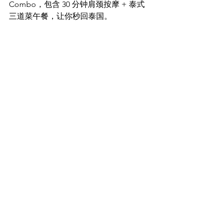
Combo，包含 30 分钟肩颈按摩 + 泰式
三道菜午餐，让你秒回泰国。