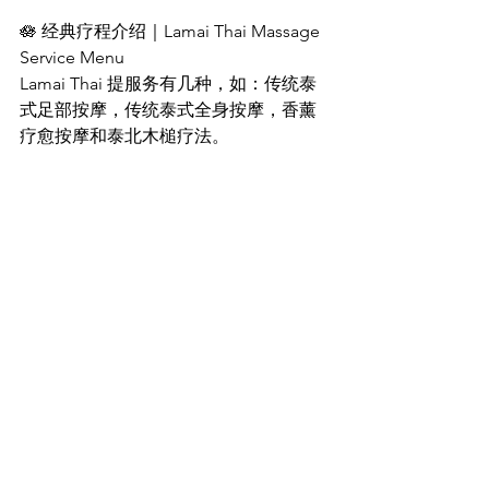
🪷 经典疗程介绍｜Lamai Thai Massage 
Service Menu
Lamai Thai 提服务有几种，如：传统泰
式足部按摩，传统泰式全身按摩，香薰
疗愈按摩和泰北木槌疗法。