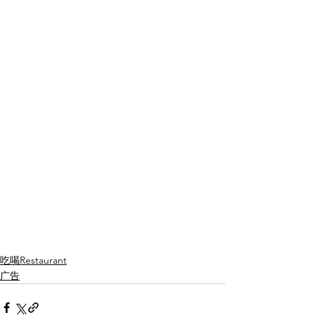
吃喝Restaurant
广告