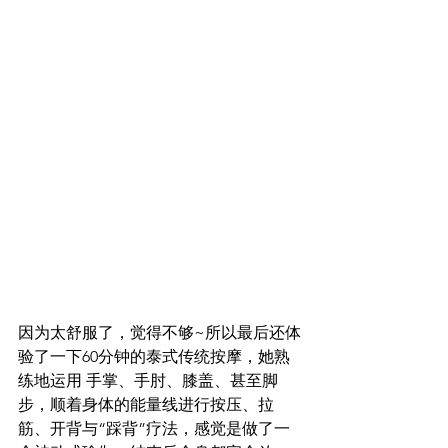
因为太舒服了，觉得不够~所以最后还体
验了一下60分钟的泰式传统按摩，她熟
练地运用 手掌、手肘、膝盖、甚至脚
步，顺着身体的能量线进行按压、拉
筋、开背与“踩背”疗法，感觉是做了一