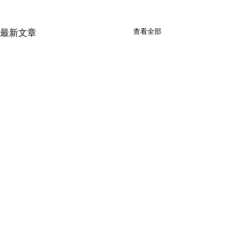
查看全部
最新文章
留言