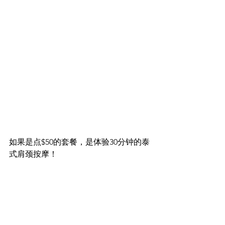
如果是点$50的套餐，是体验30分钟的泰
式肩颈按摩！