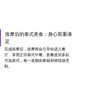
按摩后的泰式美食：身心双重满
足
完成按摩后，按摩师会引导你进入餐
厅，享用正宗泰式午餐。套餐提供多款
可选菜式，每一道都由泰籍厨师现场烹
制。