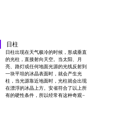
日柱
日柱出现在天气极冷的时候，形成垂直
的光柱，直接射向天空。当太阳、月
亮、路灯或任何地面光源的光线反射到
一块平坦的冰晶表面时，就会产生光
柱，当光源靠近地面时，光柱就会出现
在漂浮的冰晶上方。安省符合了以上所
有的硬性条件，所以经常有这种奇观~