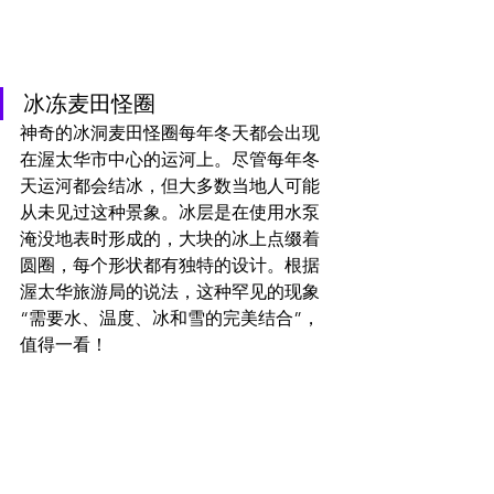
冰冻麦田怪圈
神奇的冰洞麦田怪圈每年冬天都会出现
在渥太华市中心的运河上。尽管每年冬
天运河都会结冰，但大多数当地人可能
从未见过这种景象。冰层是在使用水泵
淹没地表时形成的，大块的冰上点缀着
圆圈，每个形状都有独特的设计。根据
渥太华旅游局的说法，这种罕见的现象
“需要水、温度、冰和雪的完美结合”，
值得一看！