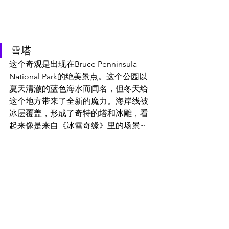
雪塔
这个奇观是出现在Bruce Penninsula 
National Park的绝美景点。这个公园以
夏天清澈的蓝色海水而闻名，但冬天给
这个地方带来了全新的魔力。海岸线被
冰层覆盖，形成了奇特的塔和冰雕，看
起来像是来自《冰雪奇缘》里的场景~