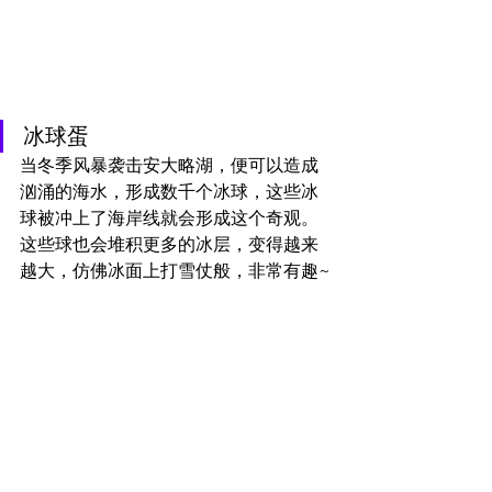
冰球蛋
当冬季风暴袭击安大略湖，便可以造成
汹涌的海水，形成数千个冰球，这些冰
球被冲上了海岸线就会形成这个奇观。
这些球也会堆积更多的冰层，变得越来
越大，仿佛冰面上打雪仗般，非常有趣~