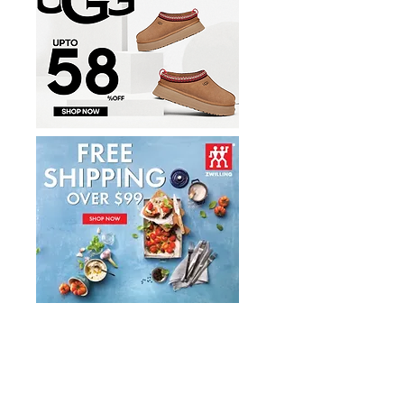
事 六大亮點登場