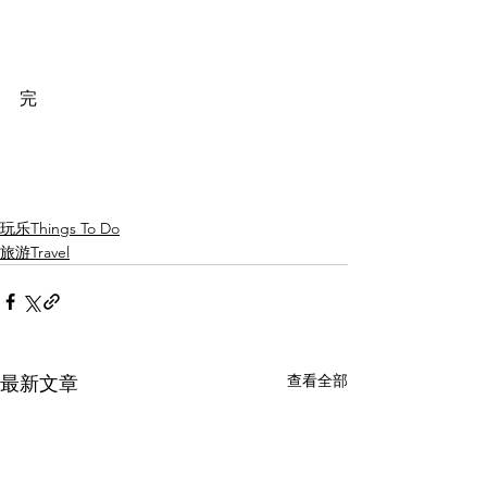
完
玩乐Things To Do
旅游Travel
查看全部
最新文章