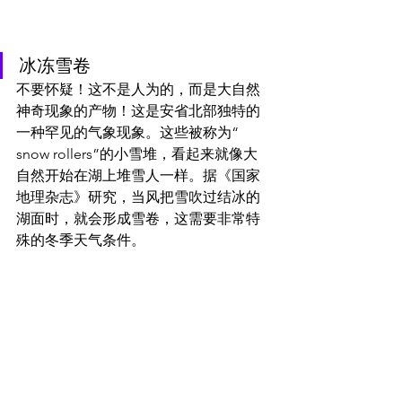
冰冻雪卷
不要怀疑！这不是人为的，而是大自然
神奇现象的产物！这是安省北部独特的
一种罕见的气象现象。这些被称为“ 
snow rollers”的小雪堆，看起来就像大
自然开始在湖上堆雪人一样。据《国家
地理杂志》研究，当风把雪吹过结冰的
湖面时，就会形成雪卷，这需要非常特
殊的冬季天气条件。