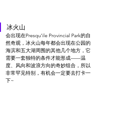
冰火山
会出现在Presqu’ile Provincial Park的自
然奇观，冰火山每年都会出现在公园的
海滨和五大湖周围的其他几个地方，它
需要一套独特的条件才能形成——温
度、风向和波浪方向的奇妙组合，所以
非常罕见特别，有机会一定要去打卡一
下~