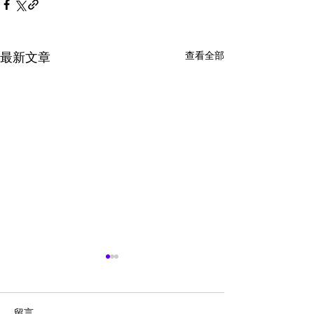
查看全部
最新文章
留言