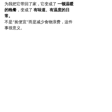
为我把它带回了家，它变成了 
一顿温暖
的晚餐
，变成了 
有味道、有温度的日
常。
不是“捡便宜”而是减少食物浪费，这件
事很意义。