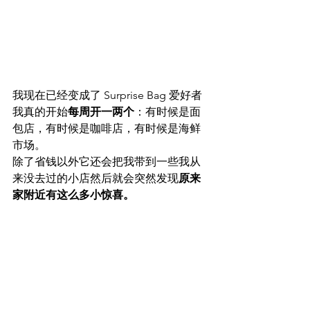
我现在已经变成了 Surprise Bag 爱好者
我真的开始
每周开一两个
：有时候是面
包店，有时候是咖啡店，有时候是海鲜
市场。
除了省钱以外它还会把我带到一些我从
来没去过的小店然后就会突然发现
原来
家附近有这么多小惊喜。