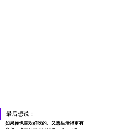
最后想说：
如果你也喜欢好吃的、又想生活得更有