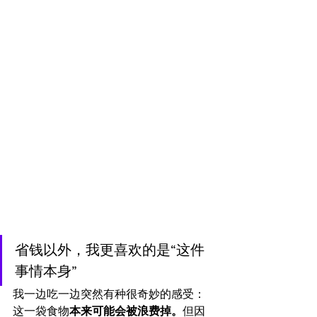
省钱以外，我更喜欢的是“这件
事情本身”
我一边吃一边突然有种很奇妙的感受：
这一袋食物
本来可能会被浪费掉。
但因