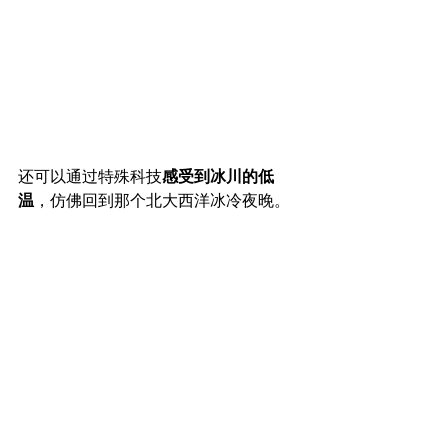
还可以通过特殊科技
感受到冰川的低
温
，仿佛回到那个北大西洋冰冷夜晚。