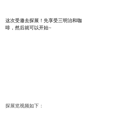
这次受邀去探展！先享受三明治和咖
啡，然后就可以开始~
探展览视频如下：