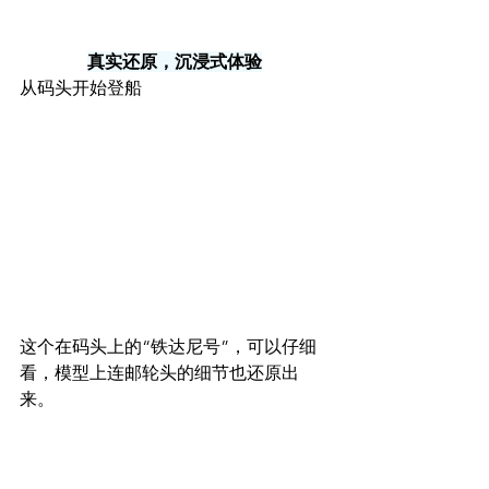
真实还原，沉浸式体验
从码头开始登船
这个在码头上的“铁达尼号”，可以仔细
看，模型上连邮轮头的细节也还原出
来。