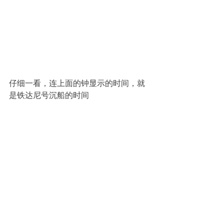
仔细一看，连上面的钟显示的时间，就
是铁达尼号沉船的时间