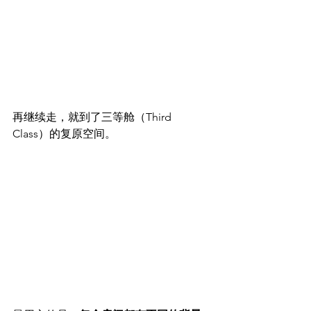
再继续走，就到了三等舱（Third 
Class）的复原空间。