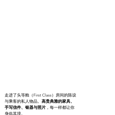
走进了头等舱（First Class）房间的陈设
与乘客的私人物品。
高贵典雅的家具、
手写信件、银器与照片
，每一样都让你
身临其境。