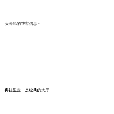
头等舱的乘客信息~
再往里走，是经典的大厅~