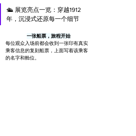
🛳️ 展览亮点一览：穿越1912
年，沉浸式还原每一个细节
一张船票，旅程开始
每位观众入场前都会收到一张印有真实
乘客信息的复刻船票，上面写着该乘客
的名字和舱位。