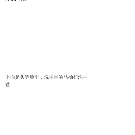
下面是头等舱里，洗手间的马桶和洗手
盆