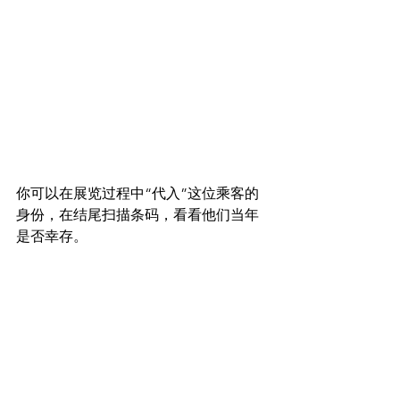
你可以在展览过程
中“代入”这位乘客的
身份，在结尾扫描条码，看看他们当年
是否幸存。