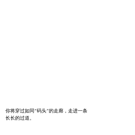
你将穿过如同“码头”的走廊，走进一条
长长的过道。