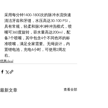
采用每分钟1400-1800次的脉冲水流快速
清洁牙齿和牙缝，水压高达30-100 PSI，
具有常规，轻柔和脉冲3种冲洗模式，喷
嘴可360度旋转，容水量高达200ml，配
备7个喷嘴，其中包含4个不同色环的标
准喷嘴，满足全家需要。无绳设计，内
置锂电池，充电4小时，可使用2周左
右。
优惠deal
查看全部
最新文章