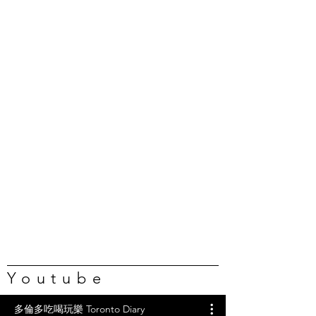
Youtube
多倫多吃喝玩樂 Toronto Diary