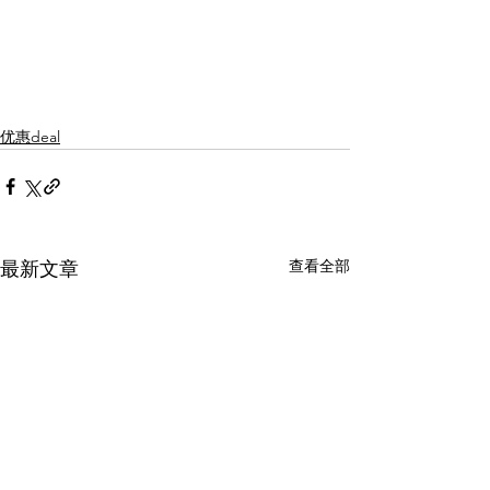
优惠deal
查看全部
最新文章