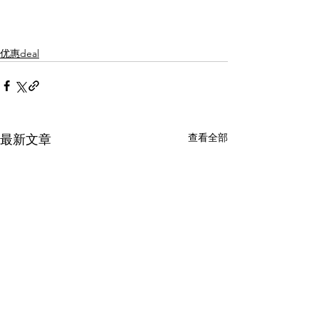
优惠deal
查看全部
最新文章