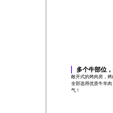
多个牛部位，
敞开式的烤肉房，烤
全部选用优质牛羊肉
气！