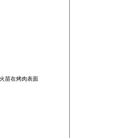
火苗在烤肉表面