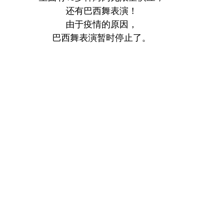
还有巴西舞表演！
由于疫情的原因，
巴西舞表演暂时停止了。