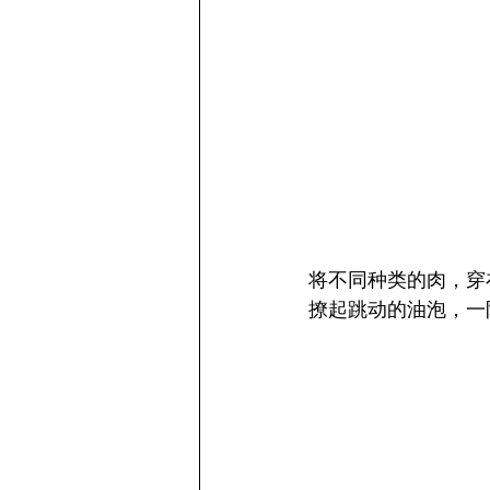
将不同种类的肉，穿
撩起跳动的油泡，一