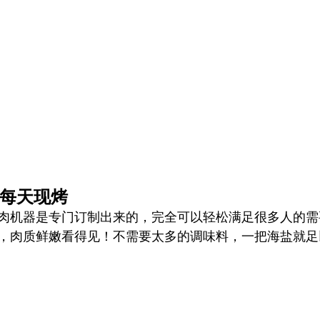
每天现烤
肉机器是专门订制出来的，完全可以轻松满足很多人的需
，肉质鲜嫩看得见！不需要太多的调味料，一把海盐就足