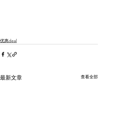
优惠deal
查看全部
最新文章