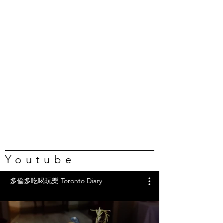
Youtube
多倫多吃喝玩樂 Toronto Diary