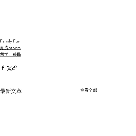
Family Fun
潮流others
留学、移民
查看全部
最新文章